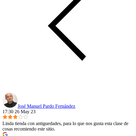
José Manuel Pardo Fernández
17:30 26 May 23
Linda tienda con antiguedades, para lo que nos gusta esta clase de
cosas recomiendo este sitio.