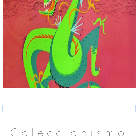
Coleccionismo