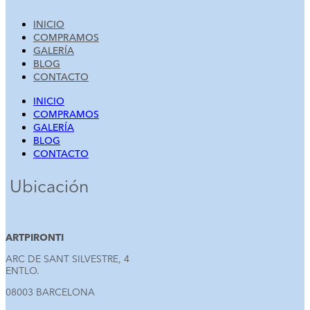
INICIO
COMPRAMOS
GALERÍA
BLOG
CONTACTO
INICIO
COMPRAMOS
GALERÍA
BLOG
CONTACTO
Ubicación
ARTPIRONTI
ARC DE SANT SILVESTRE, 4
ENTLO.
08003 BARCELONA