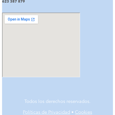
623 387 879
Todos los derechos reservados.
Políticas de Privacidad
•
Cookies