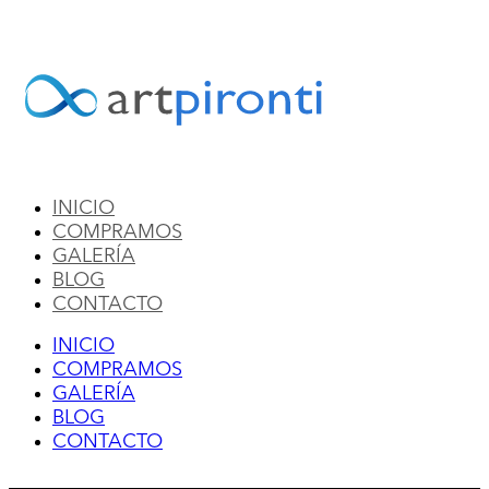
Ir
al
contenido
INICIO
COMPRAMOS
GALERÍA
BLOG
CONTACTO
INICIO
COMPRAMOS
GALERÍA
BLOG
CONTACTO