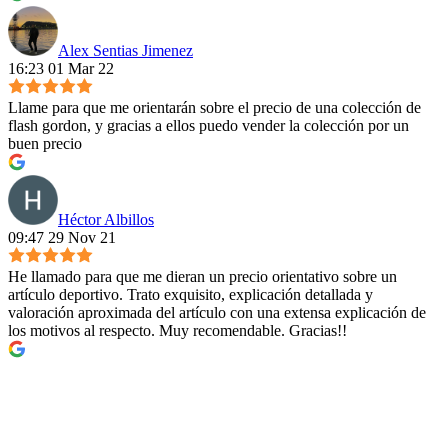
Alex Sentias Jimenez
16:23 01 Mar 22
Llame para que me orientarán sobre el precio de una colección de
flash gordon, y gracias a ellos puedo vender la colección por un
buen precio
Héctor Albillos
09:47 29 Nov 21
He llamado para que me dieran un precio orientativo sobre un
artículo deportivo. Trato exquisito, explicación detallada y
valoración aproximada del artículo con una extensa explicación de
los motivos al respecto. Muy recomendable. Gracias!!