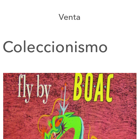
Venta
Coleccionismo