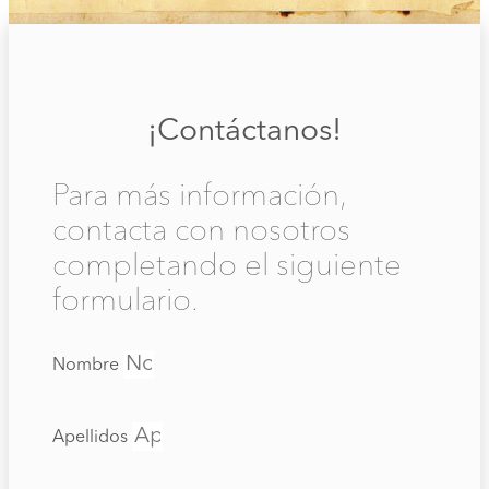
¡Contáctanos!
Para más información,
contacta con nosotros
completando el siguiente
formulario.
Nombre
Apellidos