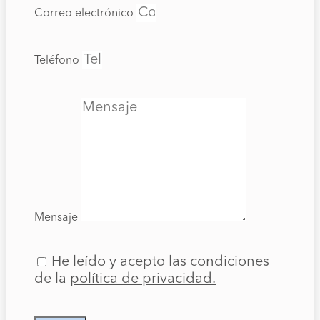
Correo electrónico
Teléfono
Mensaje
He leído y acepto las condiciones
de la
política de privacidad.