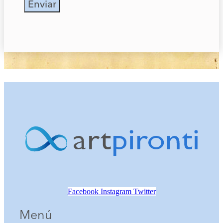
Enviar
Facebook
Instagram
Twitter
Menú