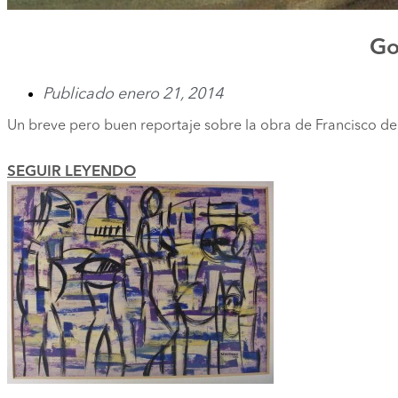
Go
Publicado
enero 21, 2014
Un breve pero buen reportaje sobre la obra de Francisco 
SEGUIR LEYENDO