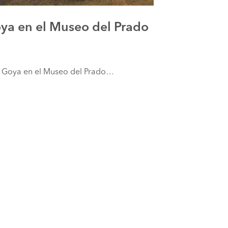
ya en el Museo del Prado
de Goya en el Museo del Prado…