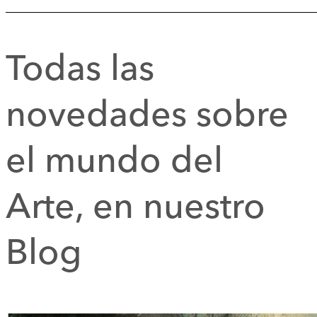
Todas las
novedades sobre
el mundo del
Arte, en nuestro
Blog