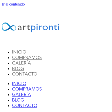
Ir al contenido
INICIO
COMPRAMOS
GALERÍA
BLOG
CONTACTO
INICIO
COMPRAMOS
GALERÍA
BLOG
CONTACTO