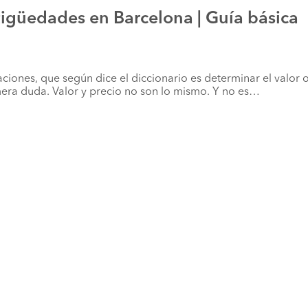
igüedades en Barcelona | Guía básica
ciones, que según dice el diccionario es determinar el valor 
mera duda. Valor y precio no son lo mismo. Y no es…