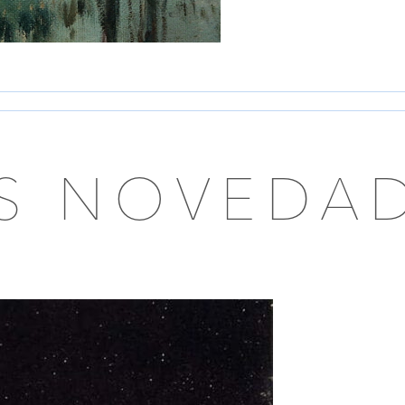
AS NOVEDA