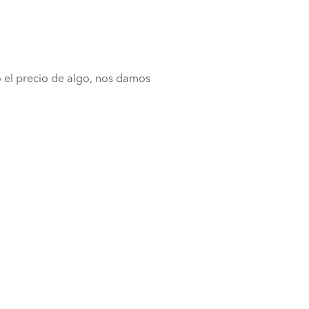
o el precio de algo, nos damos