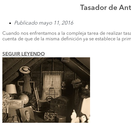
Tasador de Ant
Publicado
mayo 11, 2016
Cuando nos enfrentamos a la compleja tarea de realizar tasa
cuenta de que de la misma definición ya se establece la pri
SEGUIR LEYENDO