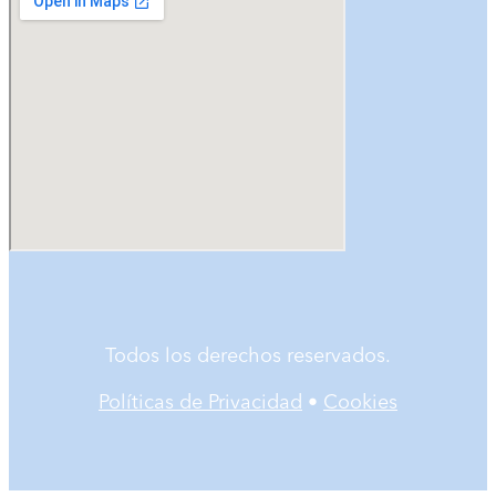
Todos los derechos reservados.
Políticas de Privacidad
•
Cookies