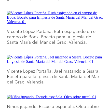
Vicente López Portaña. Ruth espigando en el
campo de Booz. Boceto para la iglesia de
Santa María del Mar del Grao, Valencia.
Vicente López Portaña. Jael matando a Sísara.
Boceto para la iglesia de Santa María del Mar
del Grao, Valencia
Niños jugando. Escuela española. Óleo sobre