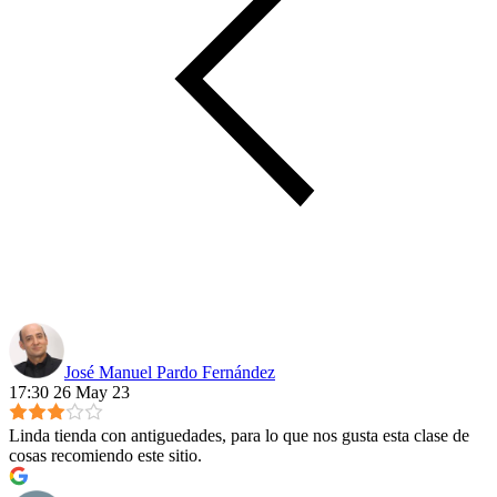
José Manuel Pardo Fernández
17:30 26 May 23
Linda tienda con antiguedades, para lo que nos gusta esta clase de
cosas recomiendo este sitio.