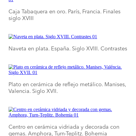
Caja Tabaquera en oro. París, Francia. Finales
siglo XVIII
Naveta en plata. España. Siglo XVIII. Contrastes
Plato en cerámica de reflejo metálico. Manises,
Valencia. Siglo XVII.
Centro en cerámica vidriada y decorada con
gemas. Amphora, Turn-Teplitz. Bohemia