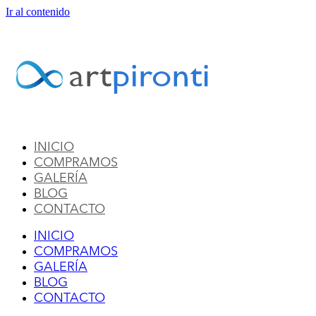
Ir al contenido
INICIO
COMPRAMOS
GALERÍA
BLOG
CONTACTO
INICIO
COMPRAMOS
GALERÍA
BLOG
CONTACTO