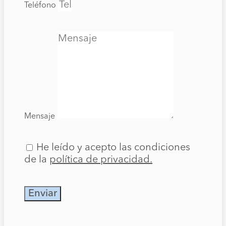
Teléfono
Mensaje
He leído y acepto las condiciones
de la
política de privacidad.
Enviar