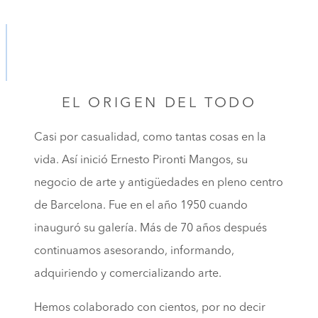
EL ORIGEN DEL TODO
Casi por casualidad, como tantas cosas en la
vida. Así inició Ernesto Pironti Mangos, su
negocio de arte y antigüedades en pleno centro
de Barcelona. Fue en el año 1950 cuando
inauguró su galería. Más de 70 años después
continuamos asesorando, informando,
adquiriendo y comercializando arte.
Hemos colaborado con cientos, por no decir