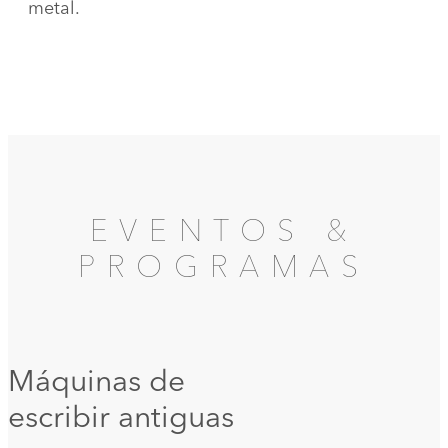
metal.
EVENTOS &
PROGRAMAS
Máquinas de
escribir antiguas