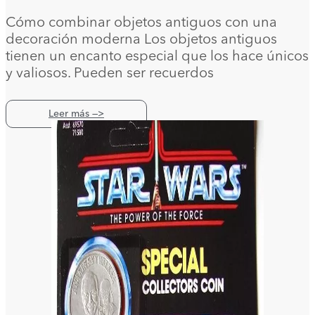
Cómo combinar objetos antiguos con una
decoración moderna Los objetos antiguos
tienen un encanto especial que los hace únicos
y valiosos. Pueden ser recuerdos
Leer más —>