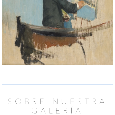
SOBRE NUESTRA
GALERÍA