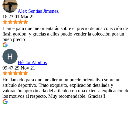
Alex Sentias Jimenez
16:23 01 Mar 22
Llame para que me orientarán sobre el precio de una colección de
flash gordon, y gracias a ellos puedo vender la colección por un
buen precio
Héctor Albillos
09:47 29 Nov 21
He llamado para que me dieran un precio orientativo sobre un
artículo deportivo. Trato exquisito, explicación detallada y
valoración aproximada del artículo con una extensa explicación de
los motivos al respecto. Muy recomendable. Gracias!!