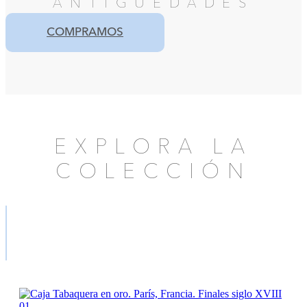
ANTIGÜEDADES
COMPRAMOS
EXPLORA LA
COLECCIÓN