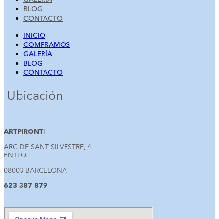
BLOG
CONTACTO
INICIO
COMPRAMOS
GALERÍA
BLOG
CONTACTO
Ubicación
ARTPIRONTI
ARC DE SANT SILVESTRE, 4
ENTLO.
08003 BARCELONA
623 387 879