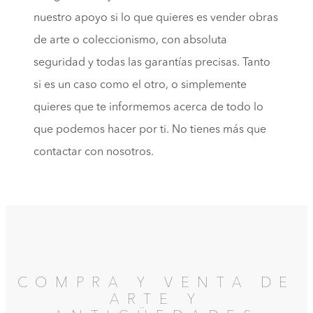
nuestro apoyo si lo que quieres es vender obras
de arte o coleccionismo, con absoluta
seguridad y todas las garantías precisas. Tanto
si es un caso como el otro, o simplemente
quieres que te informemos acerca de todo lo
que podemos hacer por ti. No tienes más que
contactar con nosotros.
COMPRA Y VENTA DE
ARTE Y