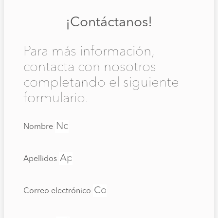
¡Contáctanos!
Para más información,
contacta con nosotros
completando el siguiente
formulario.
Nombre
Apellidos
Correo electrónico