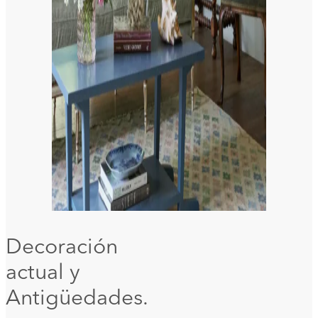
Decoración
actual y
Antigüedades.