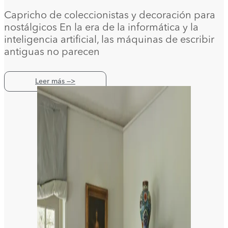
Capricho de coleccionistas y decoración para
nostálgicos En la era de la informática y la
inteligencia artificial, las máquinas de escribir
antiguas no parecen
Leer más —>