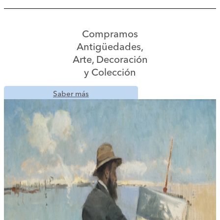
Compramos
Antigüedades,
Arte, Decoración
y Colección
Saber más