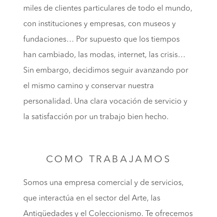
miles de clientes particulares de todo el mundo,
con instituciones y empresas, con museos y
fundaciones… Por supuesto que los tiempos
han cambiado, las modas, internet, las crisis…
Sin embargo, decidimos seguir avanzando por
el mismo camino y conservar nuestra
personalidad. Una clara vocación de servicio y
la satisfacción por un trabajo bien hecho.
COMO TRABAJAMOS
Somos una empresa comercial y de servicios,
que interactúa en el sector del Arte, las
Antigüedades y el Coleccionismo. Te ofrecemos