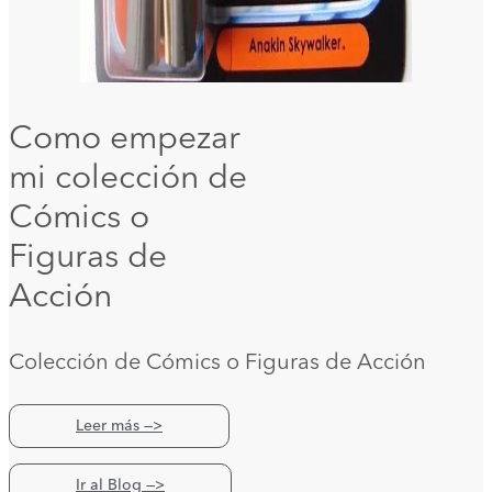
Como empezar
mi colección de
Cómics o
Figuras de
Acción
Colección de Cómics o Figuras de Acción
Leer más —>
Ir al Blog —>