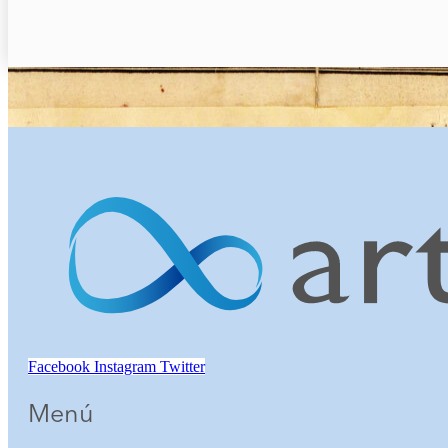
Facebook
Instagram
Twitter
Menú