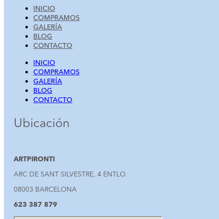
INICIO
COMPRAMOS
GALERÍA
BLOG
CONTACTO
INICIO
COMPRAMOS
GALERÍA
BLOG
CONTACTO
Ubicación
ARTPIRONTI
ARC DE SANT SILVESTRE, 4 ENTLO.
08003 BARCELONA
623 387 879