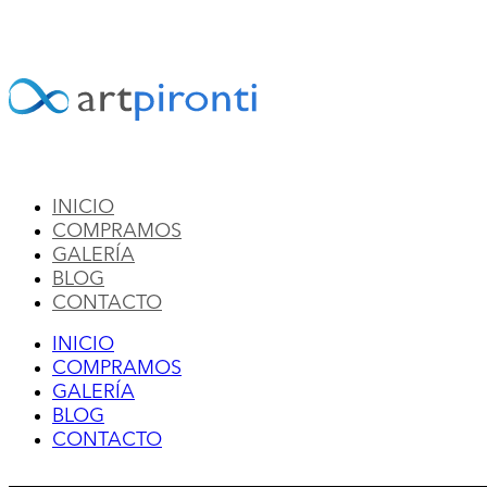
Ir
al
contenido
INICIO
COMPRAMOS
GALERÍA
BLOG
CONTACTO
INICIO
COMPRAMOS
GALERÍA
BLOG
CONTACTO