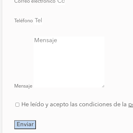
Correo electrónico
Teléfono
Mensaje
He leído y acepto las condiciones de la
p
Enviar