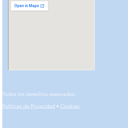
Todos los derechos reservados.
Políticas de Privacidad
•
Cookies