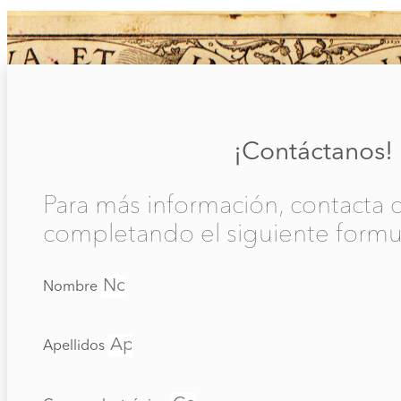
¡Contáctanos!
Para más información, contacta 
completando el siguiente formul
Nombre
Apellidos