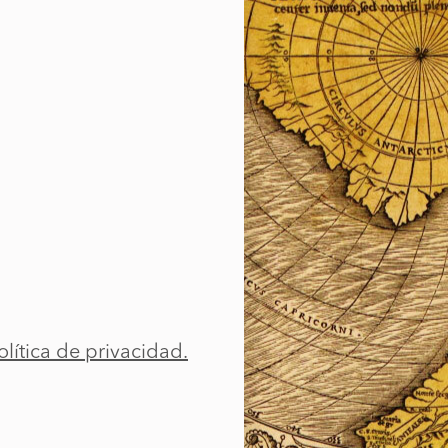
olítica de privacidad.