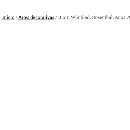
Inicio
/
Artes decorativas
/ Bjorn Wiinblad. Rosenthal. Años 7