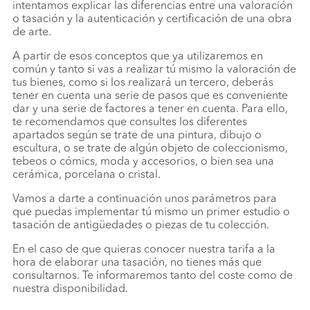
intentamos explicar las diferencias entre una valoración
o tasación y la autenticación y certificación de una obra
de arte.
A partir de esos conceptos que ya utilizaremos en
común y tanto si vas a realizar tú mismo la valoración de
tus bienes, como si los realizará un tercero, deberás
tener en cuenta una serie de pasos que es conveniente
dar y una serie de factores a tener en cuenta. Para ello,
te recomendamos que consultes los diferentes
apartados según se trate de una pintura, dibujo o
escultura, o se trate de algún objeto de coleccionismo,
tebeos o cómics, moda y accesorios, o bien sea una
cerámica, porcelana o cristal.
Vamos a darte a continuación unos parámetros para
que puedas implementar tú mismo un primer estudio o
tasación de antigüedades o piezas de tu colección.
En el caso de que quieras conocer nuestra tarifa a la
hora de elaborar una tasación, no tienes más que
consultarnos. Te informaremos tanto del coste como de
nuestra disponibilidad.