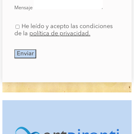
Mensaje
He leído y acepto las condiciones
de la
política de privacidad.
Enviar