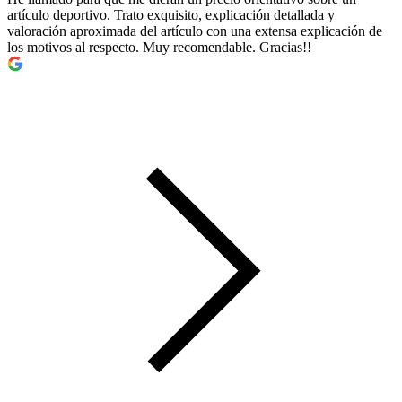
artículo deportivo. Trato exquisito, explicación detallada y
valoración aproximada del artículo con una extensa explicación de
los motivos al respecto. Muy recomendable. Gracias!!