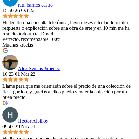
raul barrios castro
15:59 26 Oct 22
He tenido una consulta telefónica, llevo meses intentando recibir
respuesta o explicación sobre una obra de arte y en 10 min me ha
resuelto todo un tal David.
Perfecto, recomendable 100%
Muchas gracias
Alex Sentias Jimenez
16:23 01 Mar 22
Llame para que me orientarán sobre el precio de una colección de
flash gordon, y gracias a ellos puedo vender la colección por un
buen precio
Héctor Albillos
09:47 29 Nov 21
He llamado para que me dieran un precio orientativo sobre un