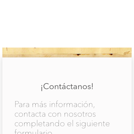
¡Contáctanos!
Para más información,
contacta con nosotros
completando el siguiente
formulario.