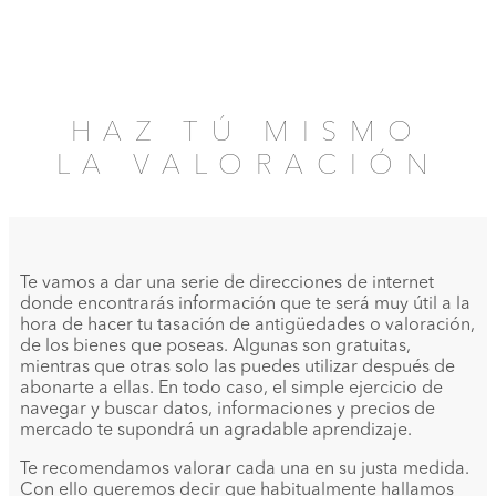
HAZ TÚ MISMO
LA VALORACIÓN
Te vamos a dar una serie de direcciones de internet
donde encontrarás información que te será muy útil a la
hora de hacer tu tasación de antigüedades o valoración,
de los bienes que poseas. Algunas son gratuitas,
mientras que otras solo las puedes utilizar después de
abonarte a ellas. En todo caso, el simple ejercicio de
navegar y buscar datos, informaciones y precios de
mercado te supondrá un agradable aprendizaje.
Te recomendamos valorar cada una en su justa medida.
Con ello queremos decir que habitualmente hallamos