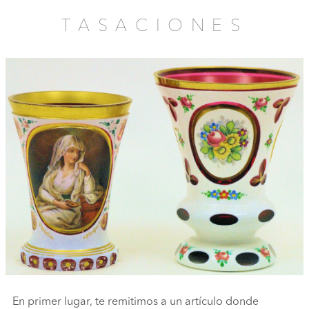
TASACIONES
En primer lugar, te remitimos a un artículo donde