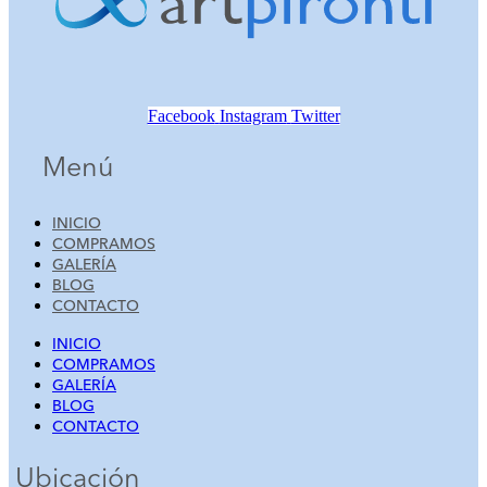
Facebook
Instagram
Twitter
Menú
INICIO
COMPRAMOS
GALERÍA
BLOG
CONTACTO
INICIO
COMPRAMOS
GALERÍA
BLOG
CONTACTO
Ubicación