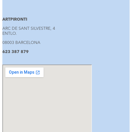
ARTPIRONTI
ARC DE SANT SILVESTRE, 4
ENTLO.
08003 BARCELONA
623 387 879