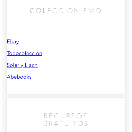
COLECCIONISMO
Ebay
Todocolección
Soler y Llach
Abebooks
RECURSOS
GRATUITOS