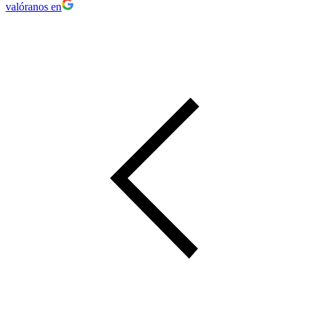
valóranos en