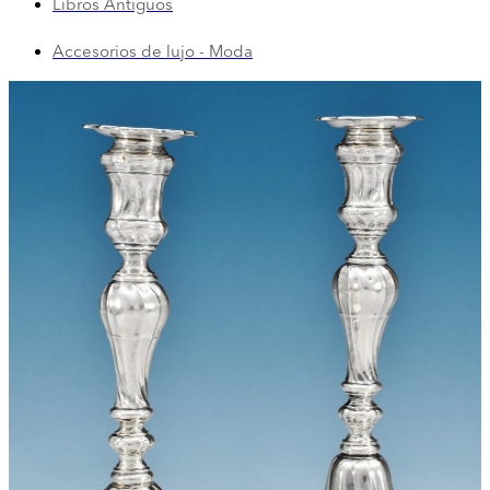
Libros Antiguos
Accesorios de lujo - Moda