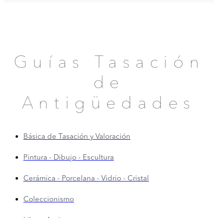
Guías Tasación
de
Antigüedades
Básica de Tasación y Valoración
Pintura - Dibujo - Escultura
Cerámica - Porcelana - Vidrio - Cristal
Coleccionismo