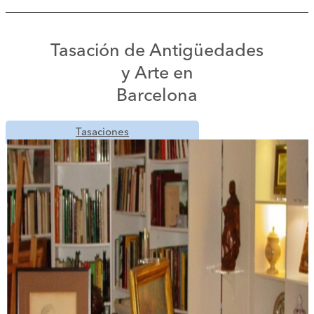
Tasación de Antigüedades
y Arte en
Barcelona
Tasaciones