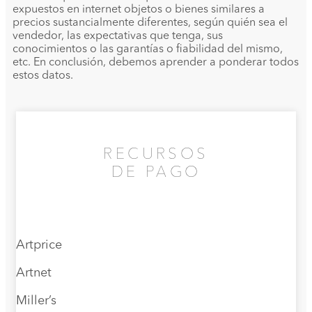
expuestos en internet objetos o bienes similares a
precios sustancialmente diferentes, según quién sea el
vendedor, las expectativas que tenga, sus
conocimientos o las garantías o fiabilidad del mismo,
etc. En conclusión, debemos aprender a ponderar todos
estos datos.
RECURSOS
DE PAGO
Artprice
Artnet
Miller’s