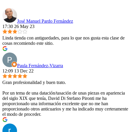
José Manuel Pardo Fernández
17:30 26 May 23
Linda tienda con antiguedades, para lo que nos gusta esta clase de
cosas recomiendo este sitio.
Paula Fernández-Vizarra
12:09 13 Dec 22
Gran profesionalidad y buen trato.
Por un tema de una datación/tasación de unas piezas en apariencia
del siglo XIX que tenía, David Di Stefano Pironti me ha
proporcionado una información excelente que no me han
proporcionado otros anticuarios y me ha indicado muy certeramente
el modo de proceder.