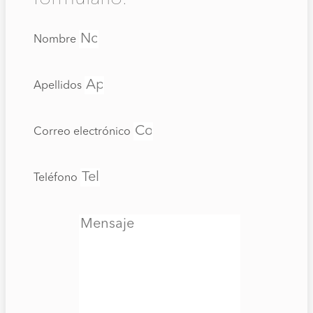
Nombre
Apellidos
Correo electrónico
Teléfono