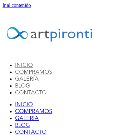
Ir al contenido
INICIO
COMPRAMOS
GALERÍA
BLOG
CONTACTO
INICIO
COMPRAMOS
GALERÍA
BLOG
CONTACTO